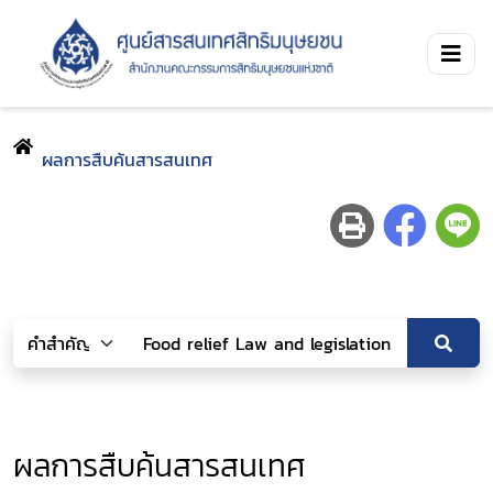
ผลการสืบค้นสารสนเทศ
ผลการสืบค้นสารสนเทศ