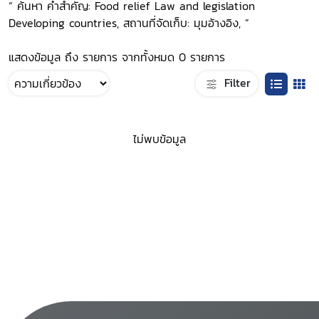
“ ค้นหา คำสำคัญ: Food relief Law and legislation
Developing countries, สถานที่จัดเก็บ: มุมอ้างอิง, ”
แสดงข้อมูล ถึง รายการ จากทั้งหมด 0 รายการ
Filter
ไม่พบข้อมูล