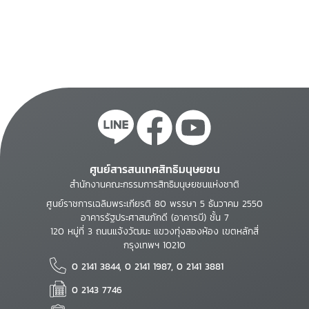
ศูนย์สารสนเทศสิทธิมนุษยชน
สำนักงานคณะกรรมการสิทธิมนุษยชนแห่งชาติ
ศูนย์ราชการเฉลิมพระเกียรติ 80 พรรษา 5 ธันวาคม 2550
อาคารรัฐประศาสนภักดี (อาคารบี) ชั้น 7
120 หมู่ที่ 3 ถนนแจ้งวัฒนะ แขวงทุ่งสองห้อง เขตหลักสี่
กรุงเทพฯ 10210
0 2141 3844, 0 2141 1987, 0 2141 3881
0 2143 7746