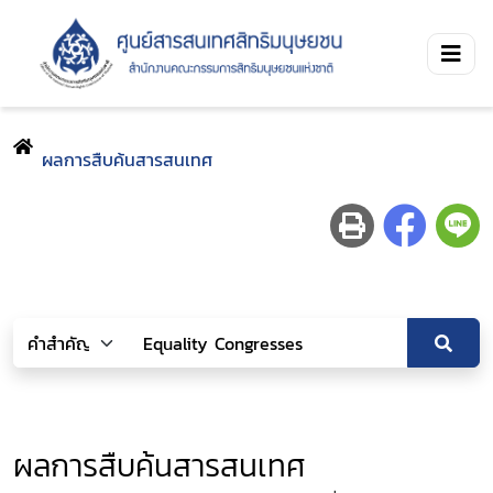
ผลการสืบค้นสารสนเทศ
ผลการสืบค้นสารสนเทศ