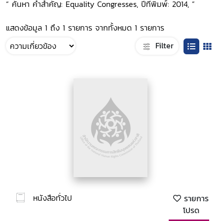
“ ค้นหา คำสำคัญ: Equality Congresses, ปีที่พิมพ์: 2014, ”
แสดงข้อมูล 1 ถึง 1 รายการ จากทั้งหมด 1 รายการ
Filter
หนังสือทั่วไป
รายการ
โปรด