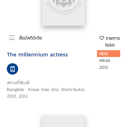
สื่อมัลติมีเดีย
รายการ
โปรด
The millennium actress
MOV
M646
2012
สถานที่พิมพ์:
Bangkok : Know how disc disctributor,
2001, 2012.