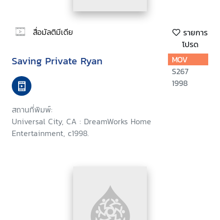
สื่อมัลติมีเดีย
รายการ
โปรด
Saving Private Ryan
MOV
S267
1998
สถานที่พิมพ์:
Universal City, CA : DreamWorks Home
Entertainment, c1998.