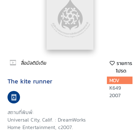
สื่อมัลติมีเดีย
รายการ
โปรด
The kite runner
MOV
K649
2007
สถานที่พิมพ์:
Universal City, Calif. : DreamWorks
Home Entertainment, c2007.