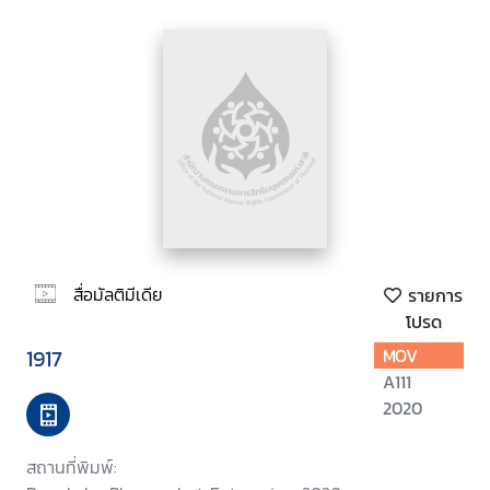
สื่อมัลติมีเดีย
รายการ
โปรด
1917
MOV
A111
2020
สถานที่พิมพ์: