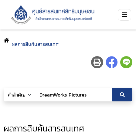
ผลการสืบค้นสารสนเทศ
ผลการสืบค้นสารสนเทศ