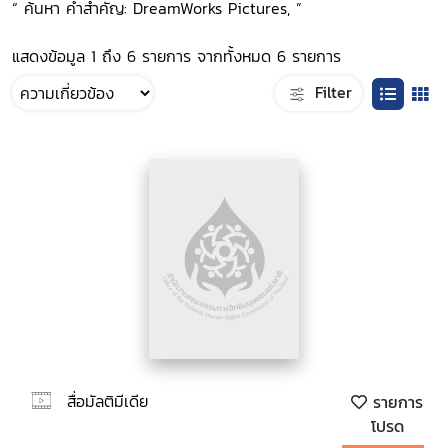
“ ค้นหา คำสำคัญ: DreamWorks Pictures, ”
แสดงข้อมูล 1 ถึง 6 รายการ จากทั้งหมด 6 รายการ
Filter
สื่อมัลติมีเดีย
รายการ
โปรด