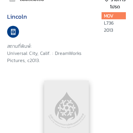
โปรด
Lincoln
MOV
L736
2013
สถานที่พิมพ์:
Universal City, Calif. : DreamWorks
Pictures, c2013.