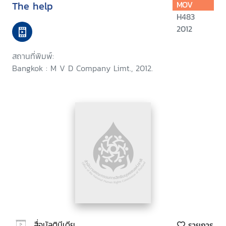
The help
MOV
H483
2012
สถานที่พิมพ์:
Bangkok : M V D Company Limt., 2012.
สื่อมัลติมีเดีย
รายการ