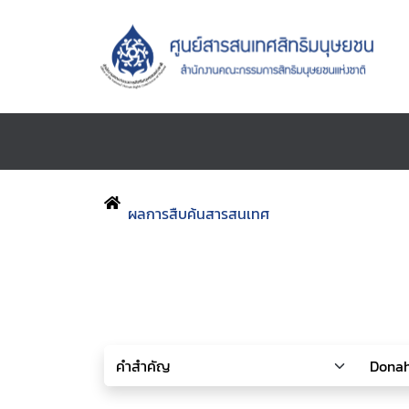
ผลการสืบค้นสารสนเทศ