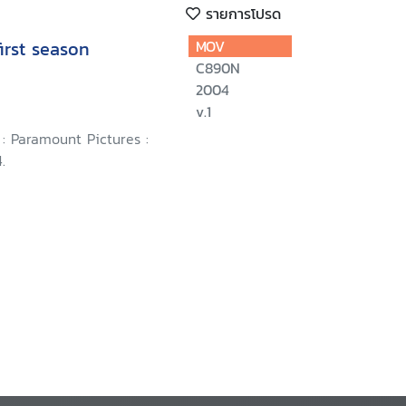
รายการโปรด
irst season
MOV
C890N
2004
v.1
: Paramount Pictures :
.