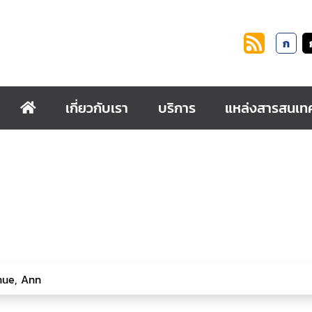
ก
เกี่ยวกับเรา
บริการ
แหล่งสารสนเท