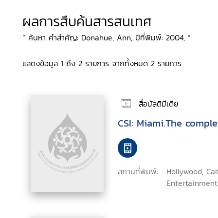
ผลการสืบค้นสารสนเทศ
“ ค้นหา คำสำคัญ: Donahue, Ann, ปีที่พิมพ์: 2004, ”
แสดงข้อมูล 1 ถึง 2 รายการ จากทั้งหมด 2 รายการ
สื่อมัลติมีเดีย
CSI: Miami.The comple
สถานที่พิมพ์:
Hollywood, Ca
Entertainment