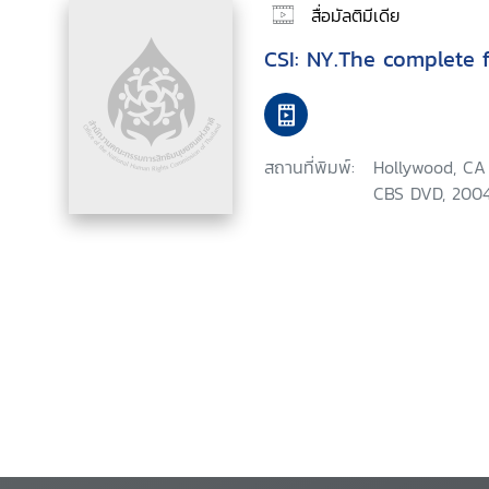
สื่อมัลติมีเดีย
CSI: NY.The complete f
สถานที่พิมพ์:
Hollywood, CA 
CBS DVD, 2004