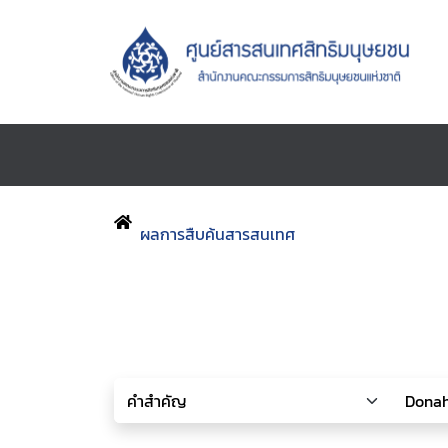
ผลการสืบค้นสารสนเทศ