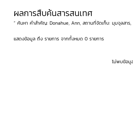
ผลการสืบค้นสารสนเทศ
“ ค้นหา คำสำคัญ: Donahue, Ann, สถานที่จัดเก็บ: มุมจุลสาร, 
แสดงข้อมูล ถึง รายการ จากทั้งหมด 0 รายการ
ไม่พบข้อมู