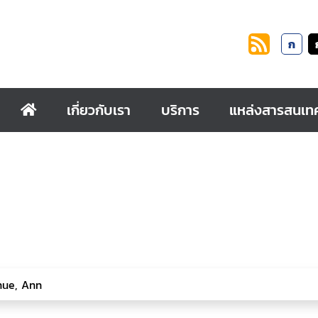
ก
เกี่ยวกับเรา
บริการ
แหล่งสารสนเท