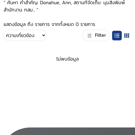
“ ค้นหา คำสำคัญ: Donahue, Ann, สถานที่จัดเก็บ: มุมสิ่งพิมพ์
สำนักงาน กสม., ”
แสดงข้อมูล ถึง รายการ จากทั้งหมด 0 รายการ
Filter
ไม่พบข้อมูล