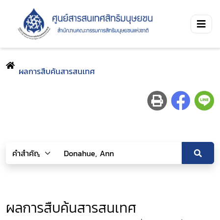
ผลการสืบค้นสารสนเทศ
ผลการสืบค้นสารสนเทศ