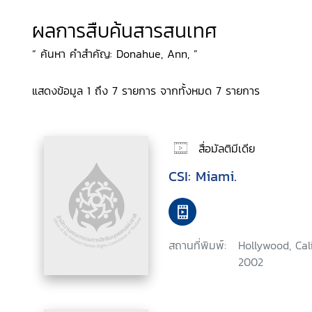
ผลการสืบค้นสารสนเทศ
“ ค้นหา คำสำคัญ: Donahue, Ann, ”
แสดงข้อมูล 1 ถึง 7 รายการ จากทั้งหมด 7 รายการ
สื่อมัลติมีเดีย
CSI: Miami.
สถานที่พิมพ์:
Hollywood, Cal
2002