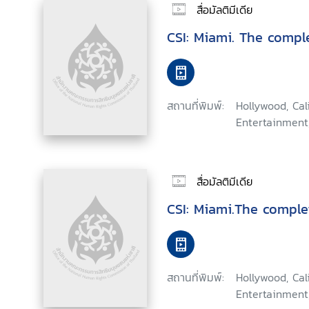
สื่อมัลติมีเดีย
CSI: Miami. The comp
สถานที่พิมพ์:
Hollywood, Ca
Entertainment
สื่อมัลติมีเดีย
CSI: Miami.The comple
สถานที่พิมพ์:
Hollywood, Ca
Entertainment