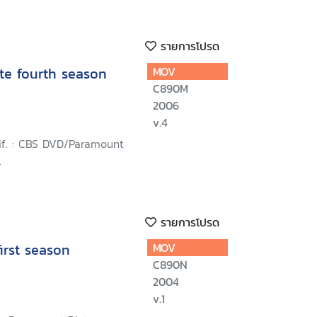
รายการโปรด
te fourth season
MOV
C890M
2006
v.4
lif. : CBS DVD/Paramount
.
รายการโปรด
irst season
MOV
C890N
2004
v.1