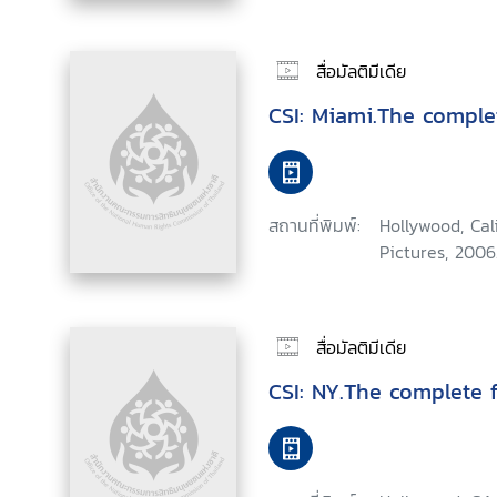
สื่อมัลติมีเดีย
CSI: Miami.The comple
สถานที่พิมพ์:
Hollywood, Ca
Pictures, 2006
สื่อมัลติมีเดีย
CSI: NY.The complete f