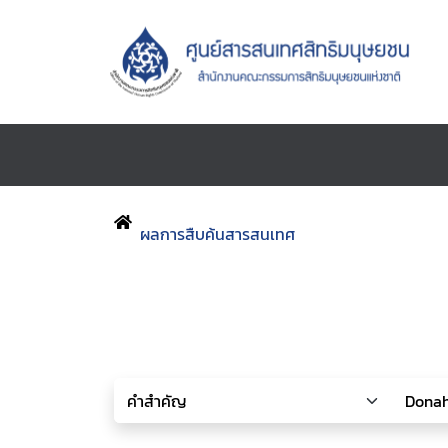
ผลการสืบค้นสารสนเทศ