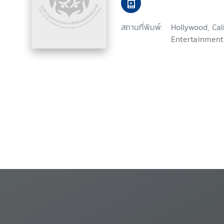
สถานที่พิมพ์:
Hollywood, Ca
Entertainment