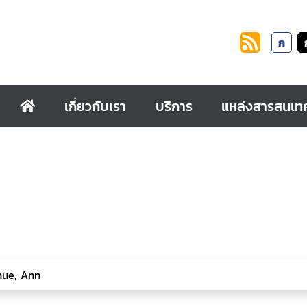
ก
เกี่ยวกับเรา
บริการ
แหล่งสารสนเท