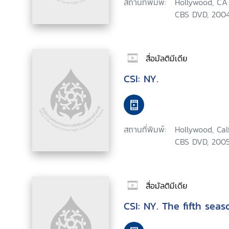
สถานที่พิมพ์:
Hollywood, CA 
CBS DVD, 2004
สื่อมัลติมีเดีย
CSI: NY.
สถานที่พิมพ์:
Hollywood, Cal
CBS DVD, 2005
สื่อมัลติมีเดีย
CSI: NY. The fifth seas