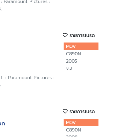
: Paramount Pictures :
.
รายการโปรด
MOV
C890N
2005
v.2
if. : Paramount Pictures :
.
รายการโปรด
on
MOV
C890N