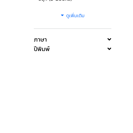
ดูเพิ่มเติม
ภาษา
ปีพิมพ์