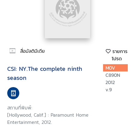
สื่อมัลติมีเดีย
รายการ
โปรด
CSI: NY.The complete ninth
MOV
C890N
season
2012
v.9
สถานที่พิมพ์:
[Hollywood, Calif.] : Paramount Home
Entertainment, 2012.