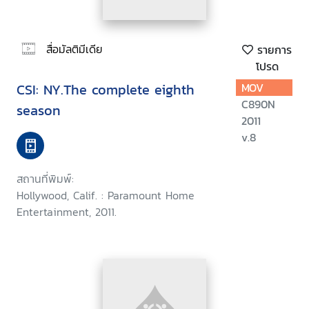
สื่อมัลติมีเดีย
รายการ
โปรด
CSI: NY.The complete eighth
MOV
C890N
season
2011
v.8
สถานที่พิมพ์:
Hollywood, Calif. : Paramount Home
Entertainment, 2011.