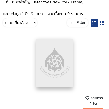
“ ค้นหา คำสำคัญ: Detectives New York Drama, ”
แสดงข้อมูล 1 ถึง 9 รายการ จากทั้งหมด 9 รายการ
Filter
รายการ
โปรด