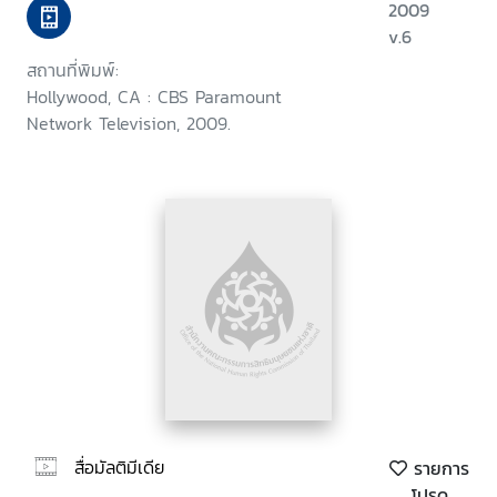
2009
v.6
สถานที่พิมพ์:
Hollywood, CA : CBS Paramount
Network Television, 2009.
สื่อมัลติมีเดีย
รายการ
โปรด