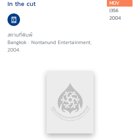
In the cut
MOV
I356
2004
สถานที่พิมพ์:
Bangkok : Nontanund Entertainment,
2004.