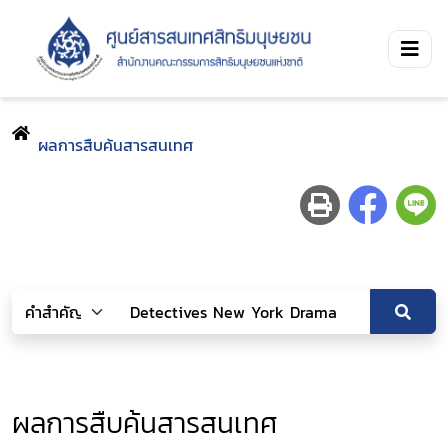
ผลการสืบค้นสารสนเทศ
ผลการสืบค้นสารสนเทศ