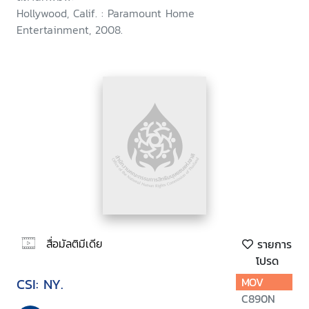
Hollywood, Calif. : Paramount Home
Entertainment, 2008.
สื่อมัลติมีเดีย
รายการ
โปรด
CSI: NY.
MOV
C890N