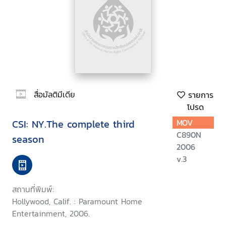
สื่อมัลติมีเดีย
รายการ
โปรด
CSI: NY.The complete third
MOV
C890N
season
2006
v.3
สถานที่พิมพ์:
Hollywood, Calif. : Paramount Home
Entertainment, 2006.