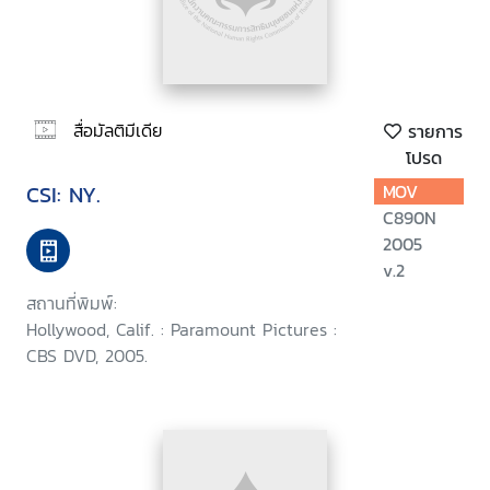
สื่อมัลติมีเดีย
รายการ
โปรด
CSI: NY.
MOV
C890N
2005
v.2
สถานที่พิมพ์:
Hollywood, Calif. : Paramount Pictures :
CBS DVD, 2005.