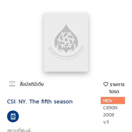
สื่อมัลติมีเดีย
รายการ
โปรด
CSI: NY. The fifth season
MOV
C890N
2008
v.5
สถานที่พิมพ์: