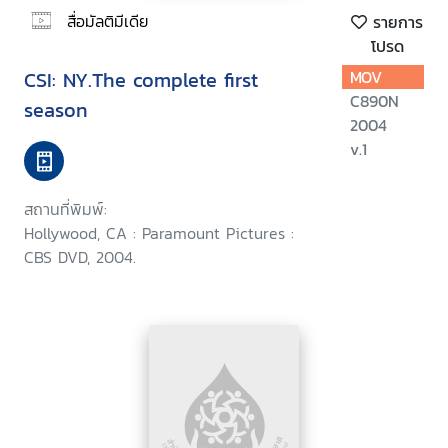
สื่อมัลติมีเดีย
รายการ
โปรด
CSI: NY.The complete first
MOV
C890N
season
2004
v.1
สถานที่พิมพ์:
Hollywood, CA : Paramount Pictures :
CBS DVD, 2004.