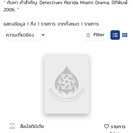
“ ค้นหา คำสำคัญ: Detectives Florida Miami Drama, ปีที่พิมพ์:
2006, ”
แสดงข้อมูล 1 ถึง 1 รายการ จากทั้งหมด 1 รายการ
Filter
สื่อมัลติมีเดีย
รายการ