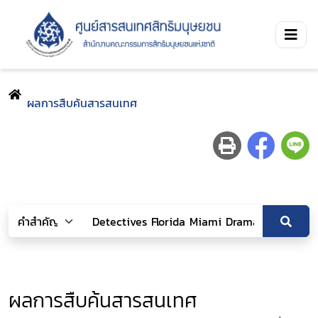
ผลการสืบค้นสารสนเทศ
ผลการสืบค้นสารสนเทศ