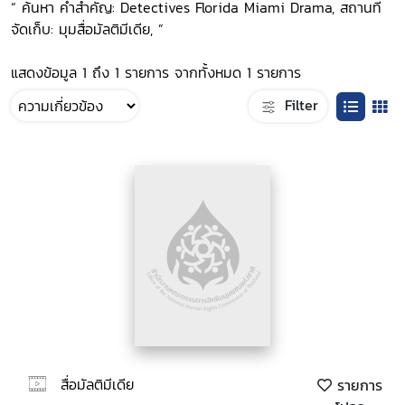
“ ค้นหา คำสำคัญ: Detectives Florida Miami Drama, สถานที่
จัดเก็บ: มุมสื่อมัลติมีเดีย, ”
แสดงข้อมูล 1 ถึง 1 รายการ จากทั้งหมด 1 รายการ
Filter
สื่อมัลติมีเดีย
รายการ