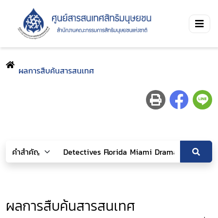
ผลการสืบค้นสารสนเทศ
ผลการสืบค้นสารสนเทศ