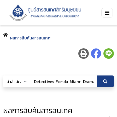
ผลการสืบค้นสารสนเทศ
ผลการสืบค้นสารสนเทศ