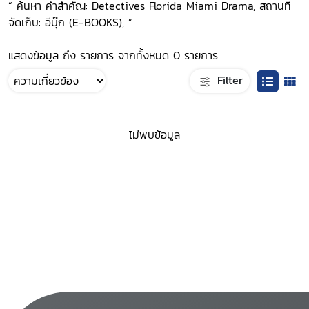
“ ค้นหา คำสำคัญ: Detectives Florida Miami Drama, สถานที่
จัดเก็บ: อีบุ๊ก (E-BOOKS), ”
แสดงข้อมูล ถึง รายการ จากทั้งหมด 0 รายการ
Filter
ไม่พบข้อมูล