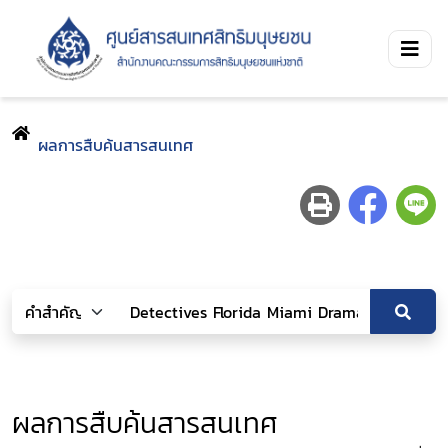
ผลการสืบค้นสารสนเทศ
ผลการสืบค้นสารสนเทศ