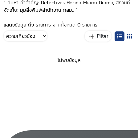
“ ค้นหา คำสำคัญ: Detectives Florida Miami Drama, สถานที่
จัดเก็บ: มุมสิ่งพิมพ์สำนักงาน กสม., ”
แสดงข้อมูล ถึง รายการ จากทั้งหมด 0 รายการ
Filter
ไม่พบข้อมูล