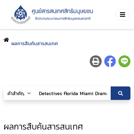
ผลการสืบค้นสารสนเทศ
ผลการสืบค้นสารสนเทศ