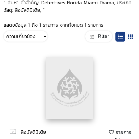
“ ค้นหา คำสำคัญ: Detectives Florida Miami Drama, ประเภท
วัสดุ: สื่อมัลติมีเดีย, ”
แสดงข้อมูล 1 ถึง 1 รายการ จากทั้งหมด 1 รายการ
Filter
สื่อมัลติมีเดีย
รายการ