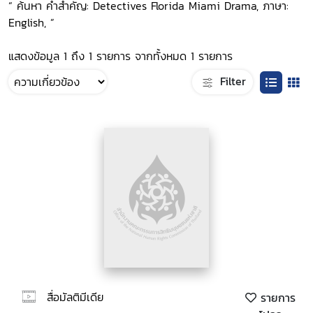
“ ค้นหา คำสำคัญ: Detectives Florida Miami Drama, ภาษา:
English, ”
แสดงข้อมูล 1 ถึง 1 รายการ จากทั้งหมด 1 รายการ
Filter
สื่อมัลติมีเดีย
รายการ