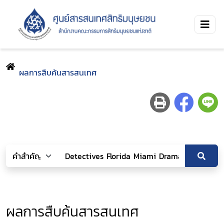
ผลการสืบค้นสารสนเทศ
ผลการสืบค้นสารสนเทศ