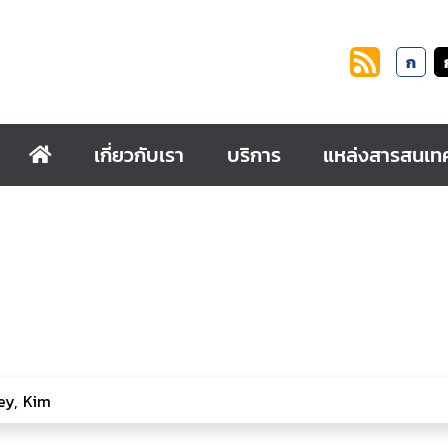
ก
เกี่ยวกับเรา
บริการ
แหล่งสารสนเท