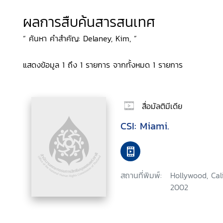
ผลการสืบค้นสารสนเทศ
“ ค้นหา คำสำคัญ: Delaney, Kim, ”
แสดงข้อมูล 1 ถึง 1 รายการ จากทั้งหมด 1 รายการ
สื่อมัลติมีเดีย
CSI: Miami.
สถานที่พิมพ์:
Hollywood, Cal
2002