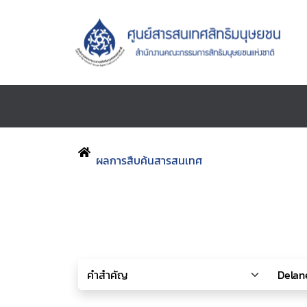
ผลการสืบค้นสารสนเทศ