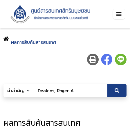
ผลการสืบค้นสารสนเทศ
ผลการสืบค้นสารสนเทศ