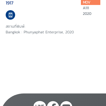
1917
MOV
A111
2020
สถานที่พิมพ์:
Bangkok : Phunyaphat Enterprise, 2020