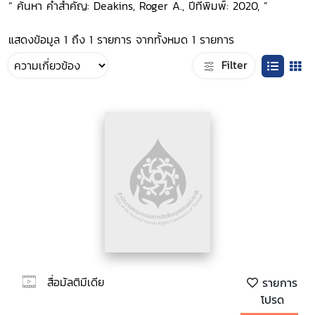
“ ค้นหา คำสำคัญ: Deakins, Roger A., ปีที่พิมพ์: 2020, ”
แสดงข้อมูล 1 ถึง 1 รายการ จากทั้งหมด 1 รายการ
Filter
สื่อมัลติมีเดีย
รายการ
โปรด