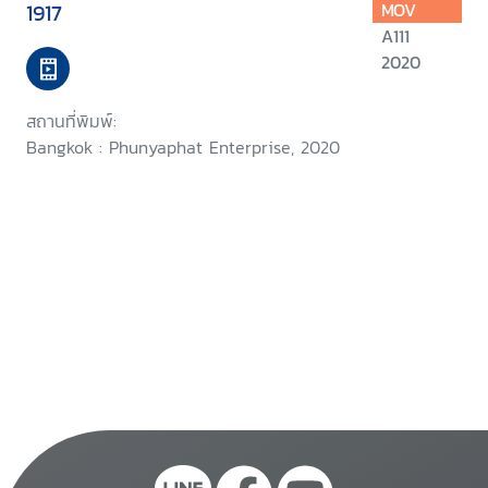
1917
MOV
A111
2020
สถานที่พิมพ์:
Bangkok : Phunyaphat Enterprise, 2020