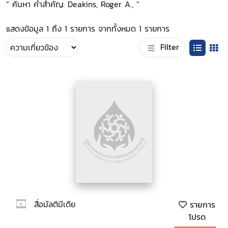
“ ค้นหา คำสำคัญ: Deakins, Roger A., ”
แสดงข้อมูล 1 ถึง 1 รายการ จากทั้งหมด 1 รายการ
Filter
สื่อมัลติมีเดีย
รายการ
โปรด