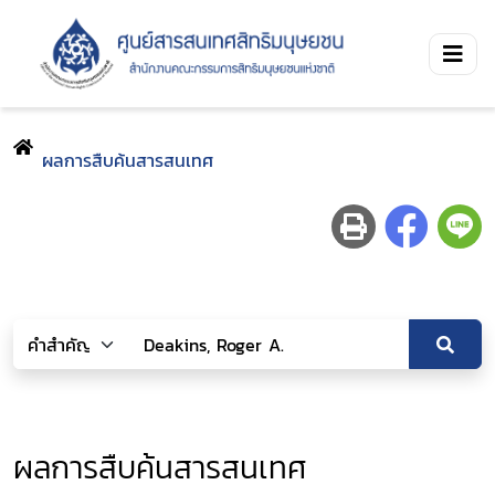
ผลการสืบค้นสารสนเทศ
ผลการสืบค้นสารสนเทศ