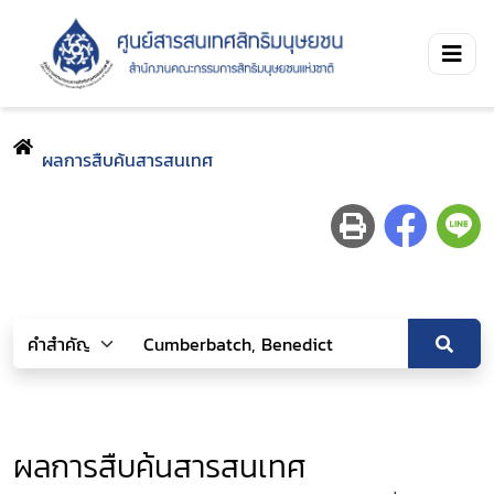
ผลการสืบค้นสารสนเทศ
ผลการสืบค้นสารสนเทศ