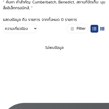
“ ค้นหา คำสำคัญ: Cumberbatch, Benedict, สถานที่จัดเก็บ: มุม
สื่ออิเล็กทรอนิกส์, ”
แสดงข้อมูล ถึง รายการ จากทั้งหมด 0 รายการ
Filter
ไม่พบข้อมูล