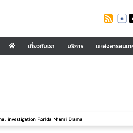
ก
เกี่ยวกับเรา
บริการ
แหล่งสารสนเท