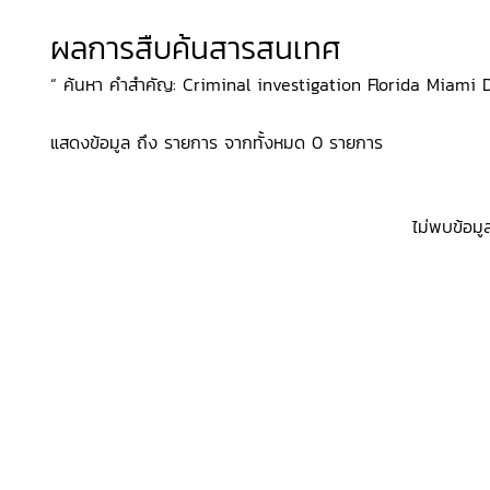
ผลการสืบค้นสารสนเทศ
“ ค้นหา คำสำคัญ: Criminal investigation Florida Miami Dra
แสดงข้อมูล ถึง รายการ จากทั้งหมด 0 รายการ
ไม่พบข้อมู