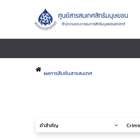
ผลการสืบค้นสารสนเทศ