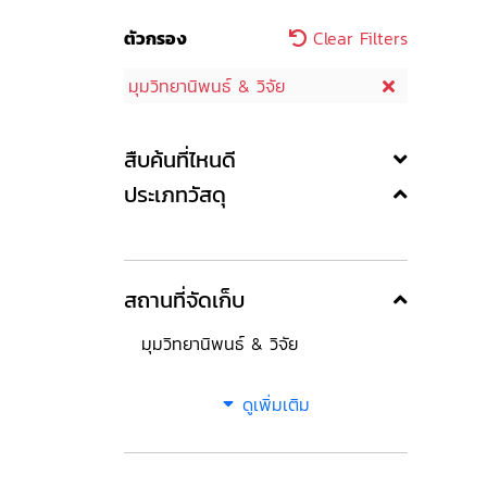
ตัวกรอง
Clear Filters
มุมวิทยานิพนธ์ & วิจัย
สืบค้นที่ไหนดี
ประเภทวัสดุ
สถานที่จัดเก็บ
มุมวิทยานิพนธ์ & วิจัย
ดูเพิ่มเติม