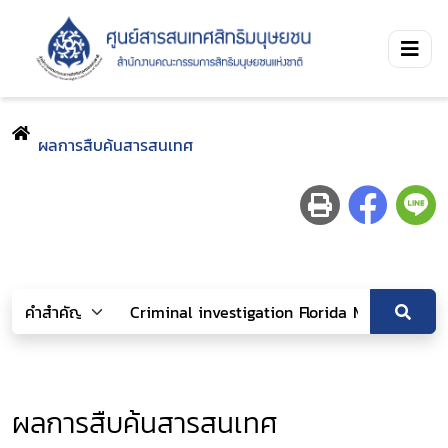
ผลการสืบค้นสารสนเทศ
ผลการสืบค้นสารสนเทศ