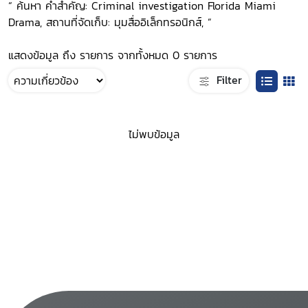
“ ค้นหา คำสำคัญ: Criminal investigation Florida Miami
Drama, สถานที่จัดเก็บ: มุมสื่ออิเล็กทรอนิกส์, ”
แสดงข้อมูล ถึง รายการ จากทั้งหมด 0 รายการ
Filter
ไม่พบข้อมูล