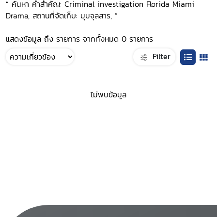
“ ค้นหา คำสำคัญ: Criminal investigation Florida Miami
Drama, สถานที่จัดเก็บ: มุมจุลสาร, ”
แสดงข้อมูล ถึง รายการ จากทั้งหมด 0 รายการ
Filter
ไม่พบข้อมูล