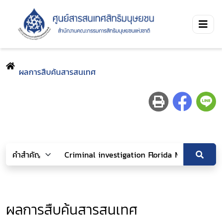
ผลการสืบค้นสารสนเทศ
ผลการสืบค้นสารสนเทศ