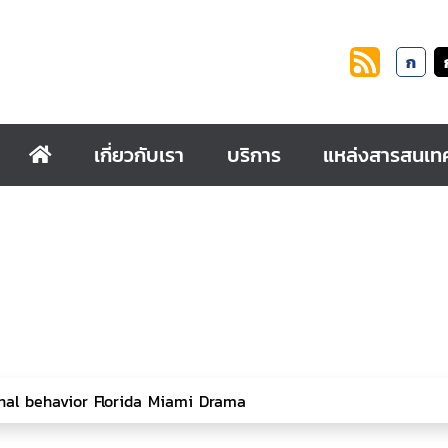
ก
เกี่ยวกับเรา
บริการ
แหล่งสารสนเท