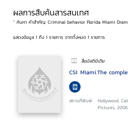
ผลการสืบค้นสารสนเทศ
“ ค้นหา คำสำคัญ: Criminal behavior Florida Miami Drama
แสดงข้อมูล 1 ถึง 1 รายการ จากทั้งหมด 1 รายการ
สื่อมัลติมีเดีย
CSI: Miami.The comple
สถานที่พิมพ์:
Hollywood, Ca
Pictures, 2006