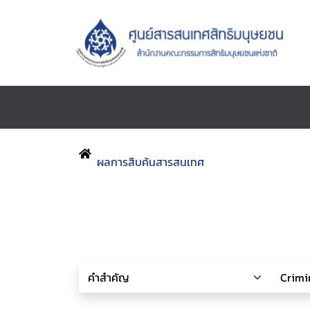
ผลการสืบค้นสารสนเทศ