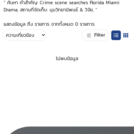
“ ค้นหา คำสำคัญ: Crime scene searches Florida Miami
Drama, สถานที่จัดเก็บ: มุมวิทยานิพนธ์ & วิจัย, ”
แสดงข้อมูล ถึง รายการ จากทั้งหมด 0 รายการ
Filter
ไม่พบข้อมูล