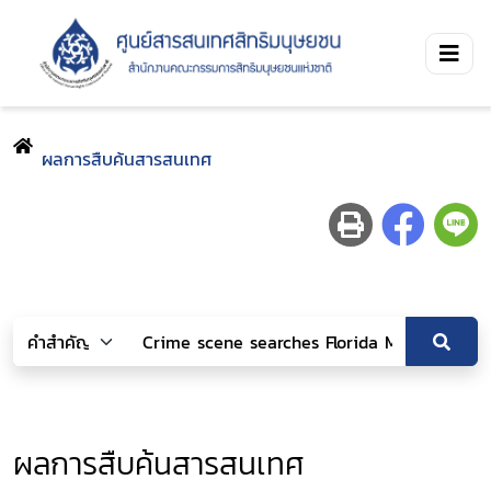
ผลการสืบค้นสารสนเทศ
ผลการสืบค้นสารสนเทศ