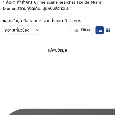
“ ค้นหา คำสำคัญ: Crime scene searches Florida Miami
Drama, สถานที่จัดเก็บ: มุมหนังสือทั่วไป, ”
แสดงข้อมูล ถึง รายการ จากทั้งหมด 0 รายการ
Filter
ไม่พบข้อมูล