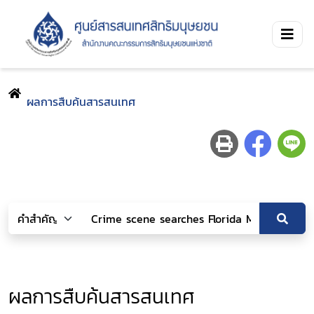
ผลการสืบค้นสารสนเทศ
ผลการสืบค้นสารสนเทศ