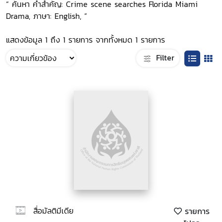
“ ค้นหา คำสำคัญ: Crime scene searches Florida Miami
Drama, ภาษา: English, ”
แสดงข้อมูล 1 ถึง 1 รายการ จากทั้งหมด 1 รายการ
Filter
สื่อมัลติมีเดีย
รายการ