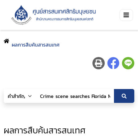
ผลการสืบค้นสารสนเทศ
ผลการสืบค้นสารสนเทศ