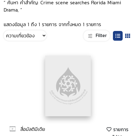
“ ค้นหา คำสำคัญ: Crime scene searches Florida Miami
Drama, ”
แสดงข้อมูล 1 ถึง 1 รายการ จากทั้งหมด 1 รายการ
Filter
สื่อมัลติมีเดีย
รายการ