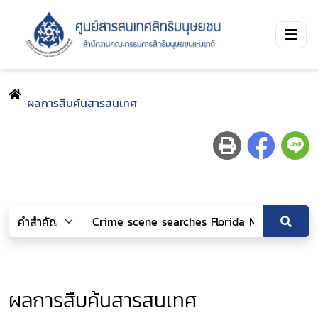
ผลการสืบค้นสารสนเทศ
ผลการสืบค้นสารสนเทศ