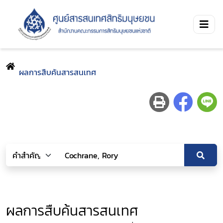
ผลการสืบค้นสารสนเทศ
ผลการสืบค้นสารสนเทศ