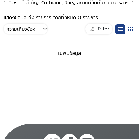
“ ค้นหา คำสำคัญ: Cochrane, Rory, สถานที่จัดเก็บ: มุมวารสาร, ”
แสดงข้อมูล ถึง รายการ จากทั้งหมด 0 รายการ
Filter
ไม่พบข้อมูล