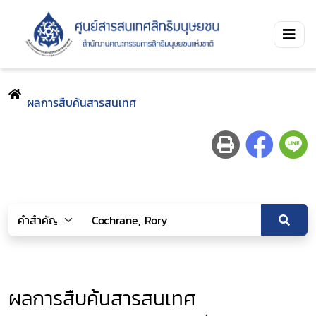
ผลการสืบค้นสารสนเทศ
ผลการสืบค้นสารสนเทศ