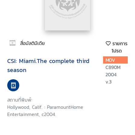
สื่อมัลติมีเดีย
รายการ
โปรด
CSI: Miami.The complete third
MOV
C890M
season
2004
v.3
สถานที่พิมพ์:
Hollywood, Calif. : ParamountHome
Entertainment, c2004.