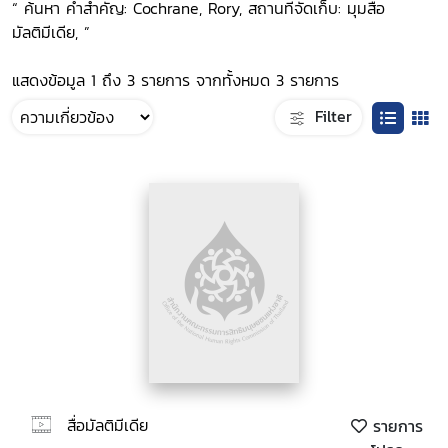
“ ค้นหา คำสำคัญ: Cochrane, Rory, สถานที่จัดเก็บ: มุมสื่อ
มัลติมีเดีย, ”
แสดงข้อมูล 1 ถึง 3 รายการ จากทั้งหมด 3 รายการ
Filter
สื่อมัลติมีเดีย
รายการ