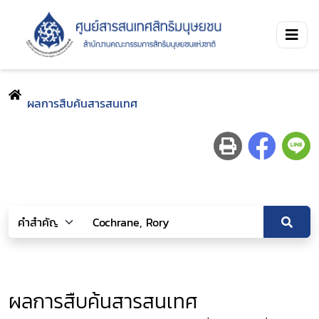
ผลการสืบค้นสารสนเทศ
ผลการสืบค้นสารสนเทศ