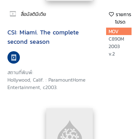
สื่อมัลติมีเดีย
รายการ
โปรด
CSI: Miami. The complete
MOV
C890M
second season
2003
v.2
สถานที่พิมพ์:
Hollywood, Calif. : ParamountHome
Entertainment, c2003.