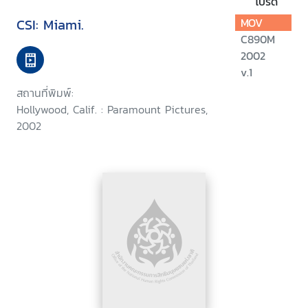
โปรด
CSI: Miami.
MOV
C890M
2002
v.1
สถานที่พิมพ์:
Hollywood, Calif. : Paramount Pictures,
2002