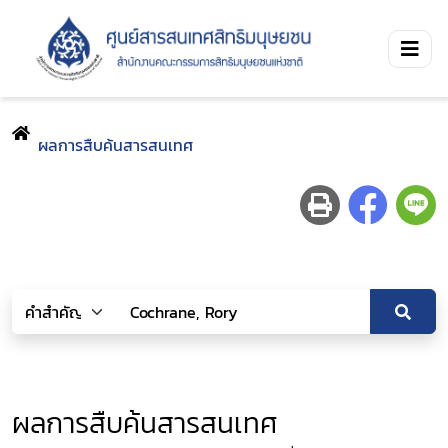
ผลการสืบค้นสารสนเทศ
ผลการสืบค้นสารสนเทศ