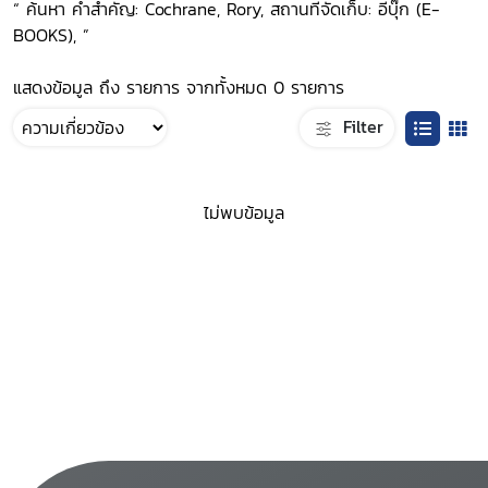
“ ค้นหา คำสำคัญ: Cochrane, Rory, สถานที่จัดเก็บ: อีบุ๊ก (E-
BOOKS), ”
แสดงข้อมูล ถึง รายการ จากทั้งหมด 0 รายการ
Filter
ไม่พบข้อมูล