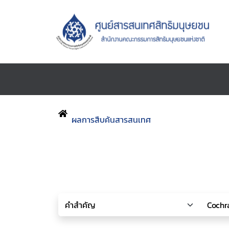
ผลการสืบค้นสารสนเทศ