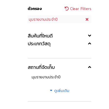
ตัวกรอง
Clear Filters
มุมรายงานประจำปี
สืบค้นที่ไหนดี
ประเภทวัสดุ
สถานที่จัดเก็บ
มุมรายงานประจำปี
ดูเพิ่มเติม