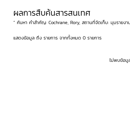
ผลการสืบค้นสารสนเทศ
“ ค้นหา คำสำคัญ: Cochrane, Rory, สถานที่จัดเก็บ: มุมรายงาน
แสดงข้อมูล ถึง รายการ จากทั้งหมด 0 รายการ
ไม่พบข้อมู