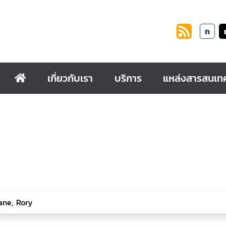
ก
เกี่ยวกับเรา
บริการ
แหล่งสารสนเท