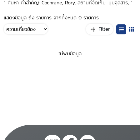
“ ค้นหา คำสำคัญ: Cochrane, Rory, สถานที่จัดเก็บ: มุมจุลสาร, ”
แสดงข้อมูล ถึง รายการ จากทั้งหมด 0 รายการ
Filter
ไม่พบข้อมูล