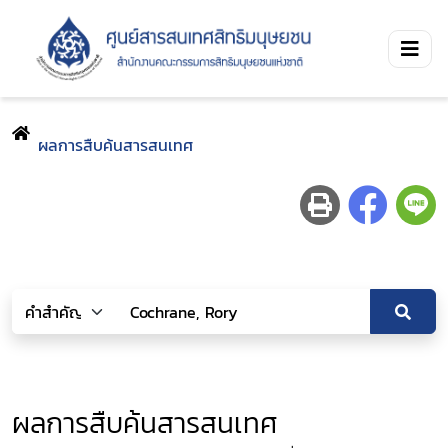
ผลการสืบค้นสารสนเทศ
ผลการสืบค้นสารสนเทศ