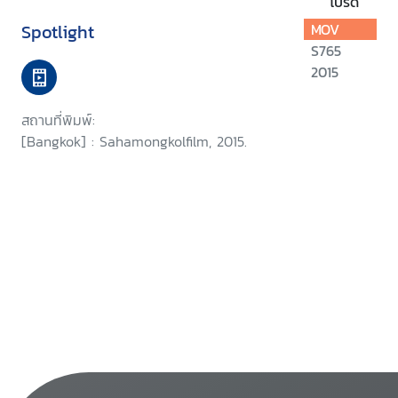
โปรด
Spotlight
MOV
S765
2015
สถานที่พิมพ์:
[Bangkok] : Sahamongkolfilm, 2015.