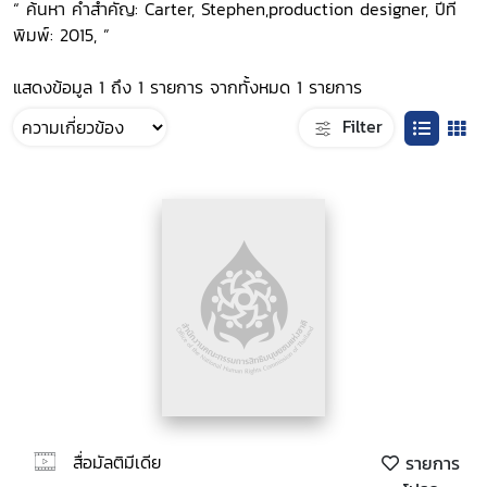
“ ค้นหา คำสำคัญ: Carter, Stephen,production designer, ปีที่
พิมพ์: 2015, ”
แสดงข้อมูล 1 ถึง 1 รายการ จากทั้งหมด 1 รายการ
Filter
สื่อมัลติมีเดีย
รายการ