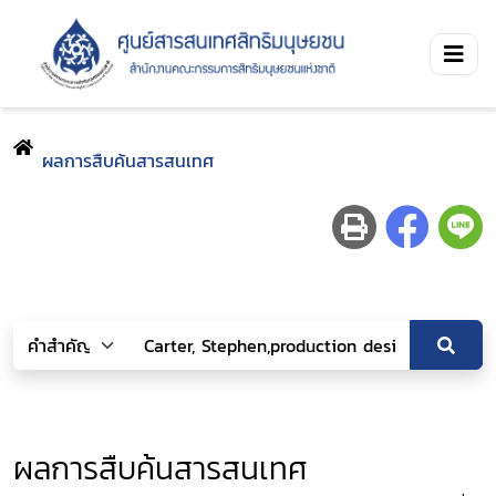
ผลการสืบค้นสารสนเทศ
ผลการสืบค้นสารสนเทศ