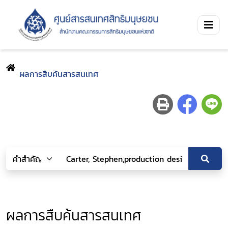
ผลการสืบค้นสารสนเทศ
ผลการสืบค้นสารสนเทศ