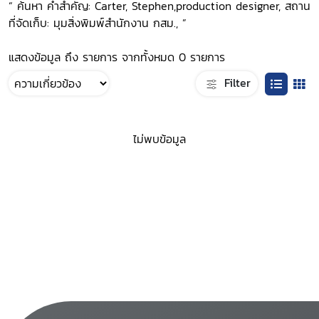
“ ค้นหา คำสำคัญ: Carter, Stephen,production designer, สถาน
ที่จัดเก็บ: มุมสิ่งพิมพ์สำนักงาน กสม., ”
แสดงข้อมูล ถึง รายการ จากทั้งหมด 0 รายการ
Filter
ไม่พบข้อมูล