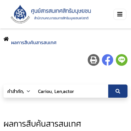
ผลการสืบค้นสารสนเทศ
ผลการสืบค้นสารสนเทศ