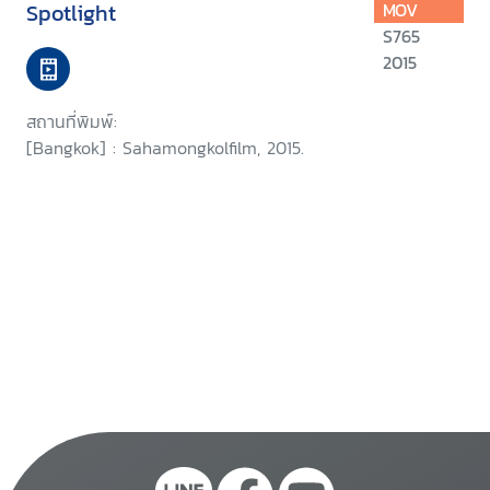
Spotlight
MOV
S765
2015
สถานที่พิมพ์:
[Bangkok] : Sahamongkolfilm, 2015.