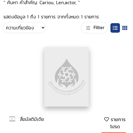
“ ค้นหา คำสำคัญ: Cariou, Len,actor, ”
แสดงข้อมูล 1 ถึง 1 รายการ จากทั้งหมด 1 รายการ
Filter
สื่อมัลติมีเดีย
รายการ
โปรด