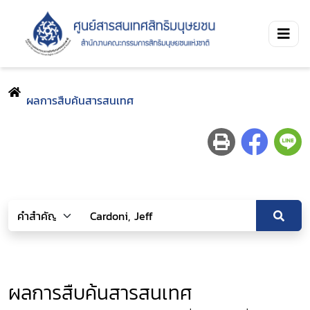
ผลการสืบค้นสารสนเทศ
ผลการสืบค้นสารสนเทศ