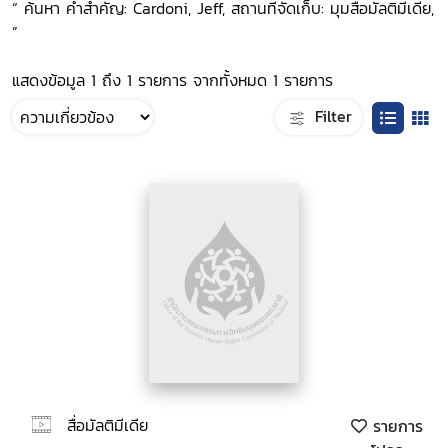
“ ค้นหา คำสำคัญ: Cardoni, Jeff, สถานที่จัดเก็บ: มุมสื่อมัลติมีเดีย,
”
แสดงข้อมูล 1 ถึง 1 รายการ จากทั้งหมด 1 รายการ
Filter
สื่อมัลติมีเดีย
รายการ