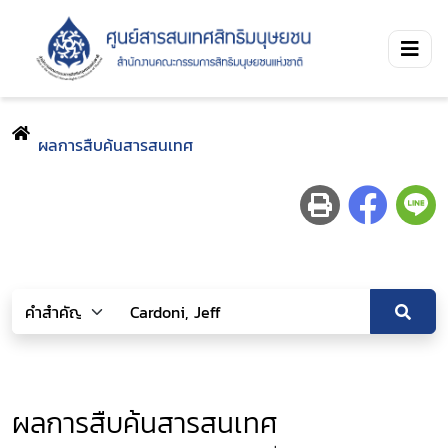
ผลการสืบค้นสารสนเทศ
ผลการสืบค้นสารสนเทศ