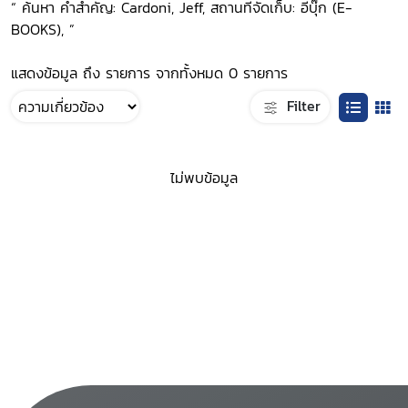
“ ค้นหา คำสำคัญ: Cardoni, Jeff, สถานที่จัดเก็บ: อีบุ๊ก (E-
BOOKS), ”
แสดงข้อมูล ถึง รายการ จากทั้งหมด 0 รายการ
Filter
ไม่พบข้อมูล