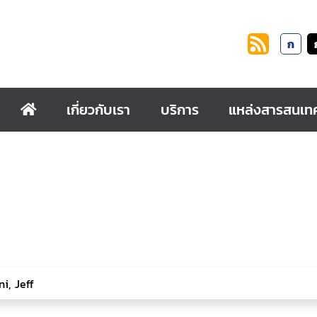
ก
เกี่ยวกับเรา
บริการ
แหล่งสารสนเท