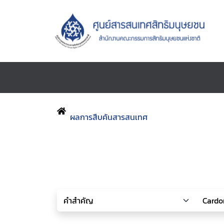
ผลการสืบค้นสารสนเทศ