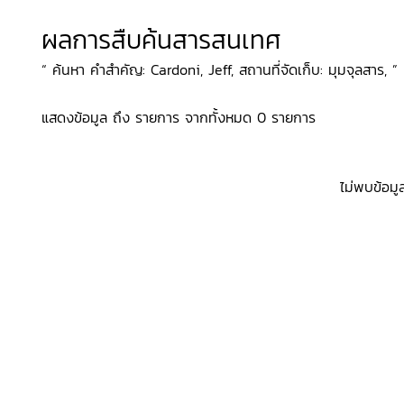
ผลการสืบค้นสารสนเทศ
“ ค้นหา คำสำคัญ: Cardoni, Jeff, สถานที่จัดเก็บ: มุมจุลสาร, ”
แสดงข้อมูล ถึง รายการ จากทั้งหมด 0 รายการ
ไม่พบข้อมู