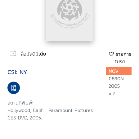
สื่อมัลติมีเดีย
รายการ
โปรด
CSI: NY.
MOV
C890N
2005
v.2
สถานที่พิมพ์:
Hollywood, Calif. : Paramount Pictures :
CBS DVD, 2005.