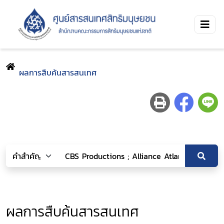
ผลการสืบค้นสารสนเทศ
ผลการสืบค้นสารสนเทศ