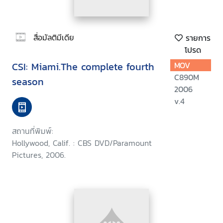
สื่อมัลติมีเดีย
รายการ
โปรด
CSI: Miami.The complete fourth
MOV
C890M
season
2006
v.4
สถานที่พิมพ์:
Hollywood, Calif. : CBS DVD/Paramount
Pictures, 2006.