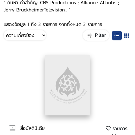
“ ค้นหา คำสำคัญ: CBS Productions ; Alliance Atlantis ;
Jerry BruckheimerTelevision., ”
แสดงข้อมูล 1 ถึง 3 รายการ จากทั้งหมด 3 รายการ
Filter
สื่อมัลติมีเดีย
รายการ