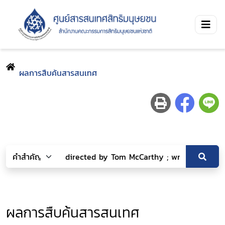
ผลการสืบค้นสารสนเทศ
ผลการสืบค้นสารสนเทศ