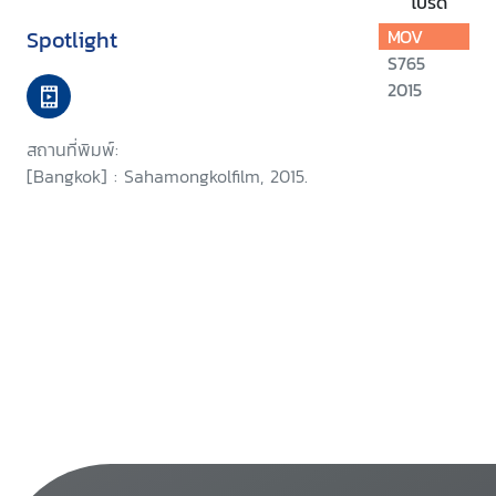
โปรด
Spotlight
MOV
S765
2015
สถานที่พิมพ์:
[Bangkok] : Sahamongkolfilm, 2015.