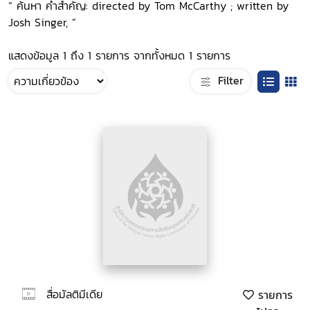
“ ค้นหา คำสำคัญ: directed by Tom McCarthy ; written by
Josh Singer, ”
แสดงข้อมูล 1 ถึง 1 รายการ จากทั้งหมด 1 รายการ
Filter
สื่อมัลติมีเดีย
รายการ