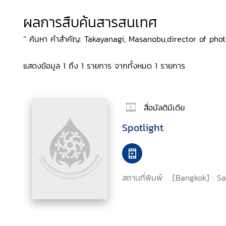
ผลการสืบค้นสารสนเทศ
“ ค้นหา คำสำคัญ: Takayanagi, Masanobu,director of phot
แสดงข้อมูล 1 ถึง 1 รายการ จากทั้งหมด 1 รายการ
สื่อมัลติมีเดีย
Spotlight
สถานที่พิมพ์:
[Bangkok] : Sa