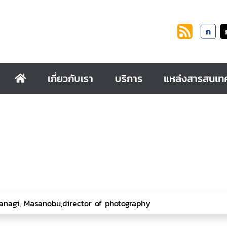
ก
เกี่ยวกับเรา
บริการ
แหล่งสารสนเท