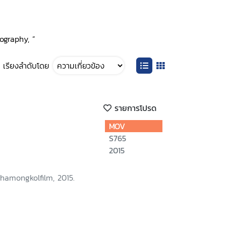
ography, ”
เรียงลำดับโดย
รายการโปรด
MOV
S765
2015
hamongkolfilm, 2015.