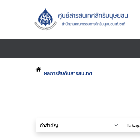
ผลการสืบค้นสารสนเทศ