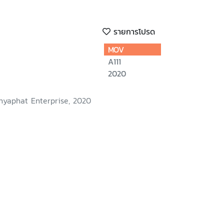
รายการโปรด
MOV
A111
2020
nyaphat Enterprise, 2020