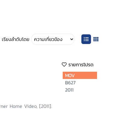
เรียงลำดับโดย
รายการโปรด
MOV
B627
2011
ner Home Video, [2011].