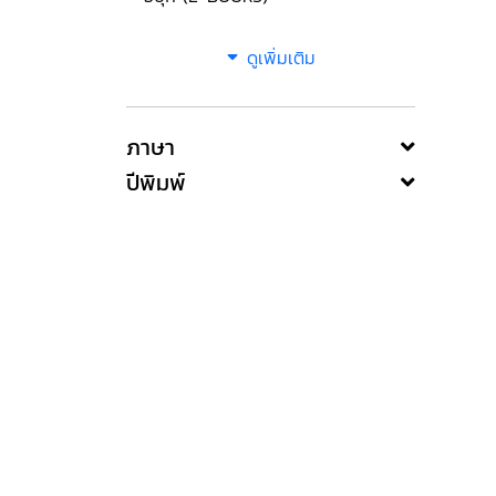
ดูเพิ่มเติม
ภาษา
ปีพิมพ์