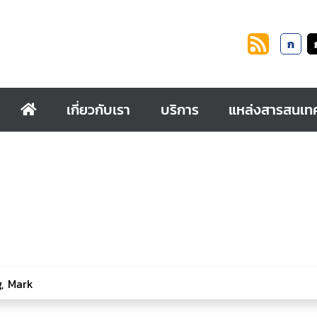
ก
เกี่ยวกับเรา
บริการ
แหล่งสารสนเท