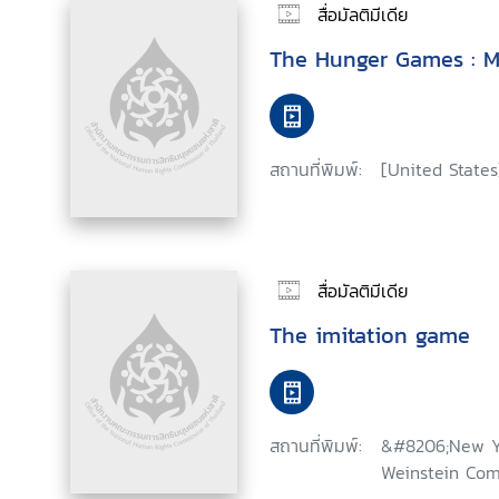
สื่อมัลติมีเดีย
The Hunger Games : Mo
สถานที่พิมพ์:
[United States]
สื่อมัลติมีเดีย
The imitation game
สถานที่พิมพ์:
&#8206;New Y
Weinstein Com