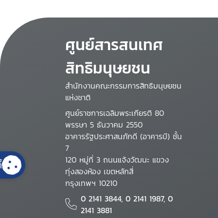
ศูนย์สารสนเทศ
สิทธิมนุษยชน
สำนักงานคณะกรรมการสิทธิมนุษยชน
แห่งชาติ
ศูนย์ราชการเฉลิมพระเกียรติ 80
พรรษา 5 ธันวาคม 2550
อาคารรัฐประศาสนภักดี (อาคารบี) ชั้น
7
120 หมู่ที่ 3 ถนนแจ้งวัฒนะ แขวง
้
ทุ่งสองห้อง เขตหลักสี่
กรุงเทพฯ 10210
0 2141 3844, 0 2141 1987, 0
2141 3881