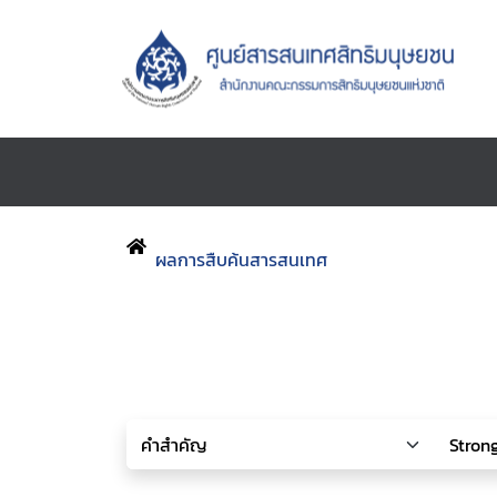
ผลการสืบค้นสารสนเทศ