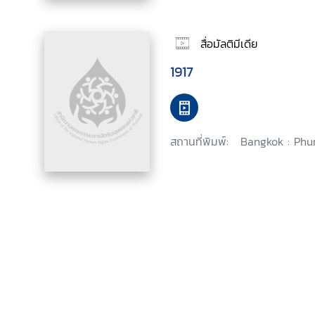
สื่อมัลติมีเดีย
1917
สถานที่พิมพ์:
Bangkok : Phu