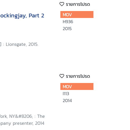
รายการโปรด
ckingjay, Part 2
MOV
H936
2015
 : Lionsgate, 2015.
รายการโปรด
MOV
I113
2014
ork, NY&#8206; : The
pany presenter, 2014