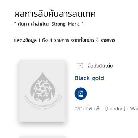
ผลการสืบค้นสารสนเทศ
“ ค้นหา คำสำคัญ: Strong, Mark, ”
แสดงข้อมูล 1 ถึง 4 รายการ จากทั้งหมด 4 รายการ
สื่อมัลติมีเดีย
Black gold
สถานที่พิมพ์:
[London] : War