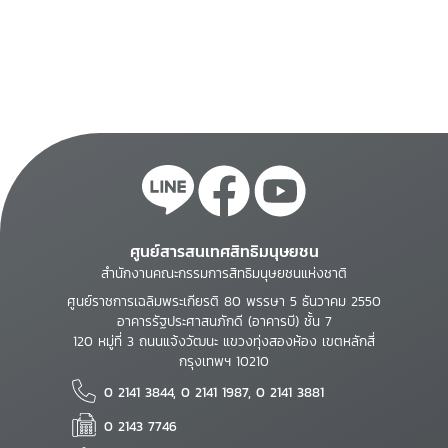
ศูนย์สารสนเทศสิทธิมนุษยชน
สำนักงานคณะกรรมการสิทธิมนุษยชนแห่งชาติ
ศูนย์ราชการเฉลิมพระเกียรติ 80 พรรษา 5 ธันวาคม 2550
อาคารรัฐประศาสนภักดี (อาคารบี) ชั้น 7
120 หมู่ที่ 3 ถนนแจ้งวัฒนะ แขวงทุ่งสองห้อง เขตหลักสี่
กรุงเทพฯ 10210
0 2141 3844, 0 2141 1987, 0 2141 3881
0 2143 7746