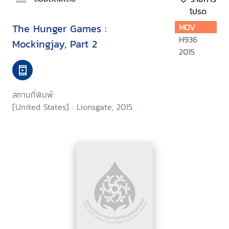
โปรด
The Hunger Games :
MOV
H936
Mockingjay, Part 2
2015
สถานที่พิมพ์:
[United States] : Lionsgate, 2015.