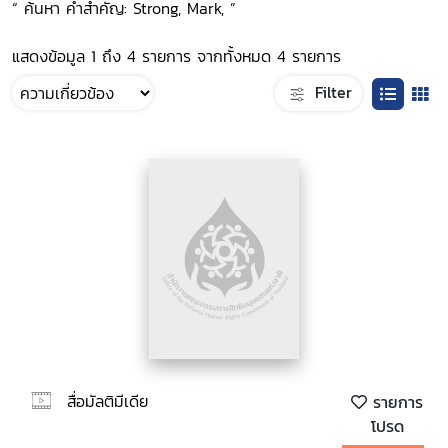
“ ค้นหา คำสำคัญ: Strong, Mark, ”
แสดงข้อมูล 1 ถึง 4 รายการ จากทั้งหมด 4 รายการ
Filter
สื่อมัลติมีเดีย
รายการ
โปรด