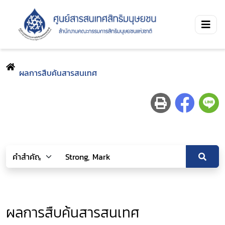
ผลการสืบค้นสารสนเทศ
ผลการสืบค้นสารสนเทศ