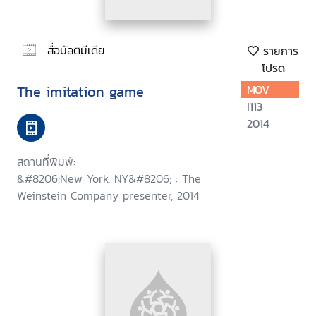
สื่อมัลติมีเดีย
รายการ
โปรด
The imitation game
MOV
I113
2014
สถานที่พิมพ์:
&#8206;New York, NY&#8206; : The
Weinstein Company presenter, 2014