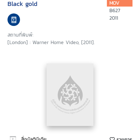
Black gold
MOV
B627
2011
สถานที่พิมพ์:
[London] : Warner Home Video, [2011].
สื่อมัลติมีเดีย
รายการ