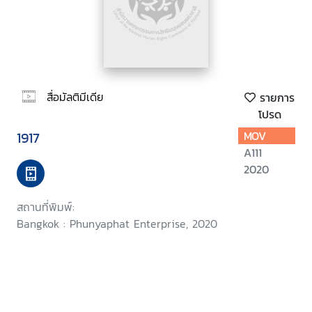
สื่อมัลติมีเดีย
รายการ
โปรด
1917
MOV
A111
2020
สถานที่พิมพ์:
Bangkok : Phunyaphat Enterprise, 2020