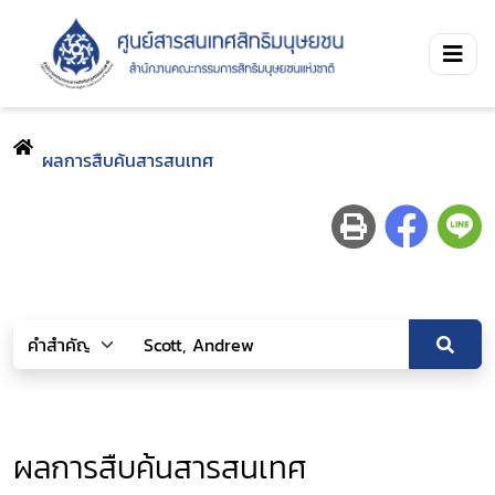
ผลการสืบค้นสารสนเทศ
ผลการสืบค้นสารสนเทศ