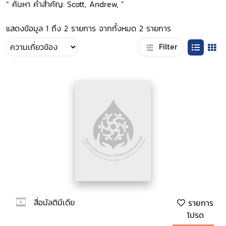
“ ค้นหา คำสำคัญ: Scott, Andrew, ”
แสดงข้อมูล 1 ถึง 2 รายการ จากทั้งหมด 2 รายการ
Filter
สื่อมัลติมีเดีย
รายการ
โปรด