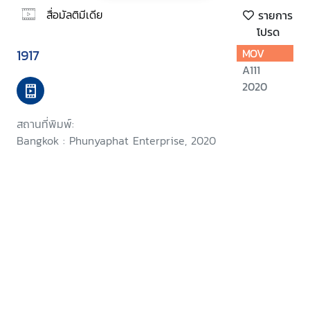
สื่อมัลติมีเดีย
รายการ
โปรด
1917
MOV
A111
2020
สถานที่พิมพ์:
Bangkok : Phunyaphat Enterprise, 2020