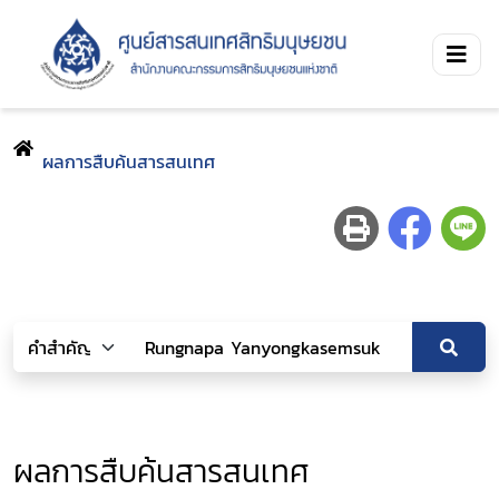
ผลการสืบค้นสารสนเทศ
ผลการสืบค้นสารสนเทศ