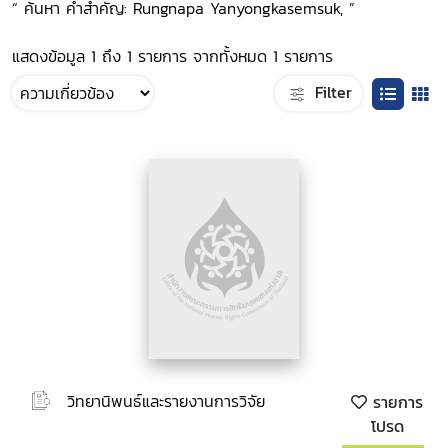
“ ค้นหา คำสำคัญ: Rungnapa Yanyongkasemsuk, ”
แสดงข้อมูล 1 ถึง 1 รายการ จากทั้งหมด 1 รายการ
Filter
วิทยานิพนธ์และรายงานการวิจัย
รายการ
โปรด