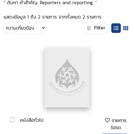
“ ค้นหา คำสำคัญ: Reporters and reporting, ”
แสดงข้อมูล 1 ถึง 2 รายการ จากทั้งหมด 2 รายการ
Filter
หนังสือทั่วไป
รายการ
โปรด