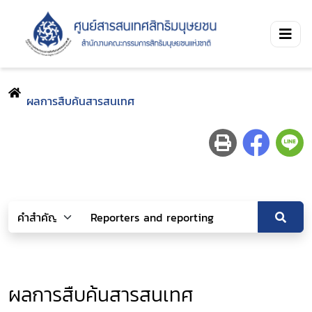
ผลการสืบค้นสารสนเทศ
ผลการสืบค้นสารสนเทศ