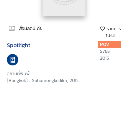
สื่อมัลติมีเดีย
รายการ
โปรด
Spotlight
MOV
S765
2015
สถานที่พิมพ์:
[Bangkok] : Sahamongkolfilm, 2015.