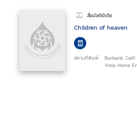
สื่อมัลติมีเดีย
Children of heaven
สถานที่พิมพ์:
Burbank, Calif
Vista Home En