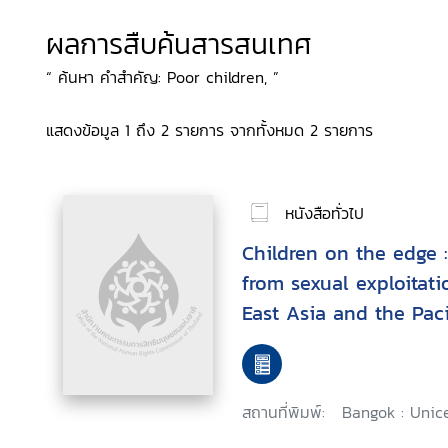
ผลการสืบค้นสารสนเทศ
“ ค้นหา คำสำคัญ: Poor children, ”
แสดงข้อมูล 1 ถึง 2 รายการ จากทั้งหมด 2 รายการ
หนังสือทั่วไป
Children on the edge :
from sexual exploitati
East Asia and the Paci
สถานที่พิมพ์:
Bangok : Unice