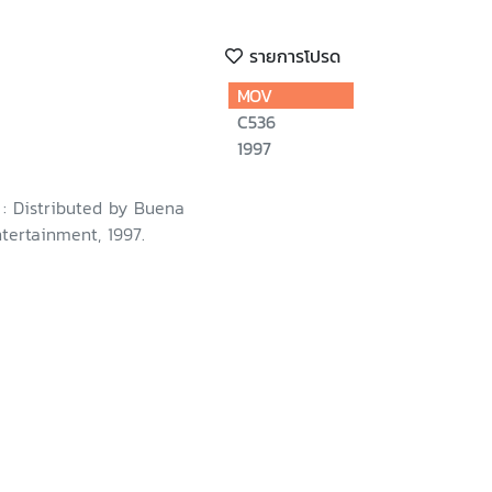
รายการโปรด
MOV
C536
1997
. : Distributed by Buena
tertainment, 1997.