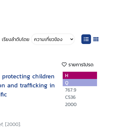
เรียงลำดับโดย
รายการโปรด
 protecting children
H
Q
on and trafficking in
767.9
fic
C536
2000
f, [2000].