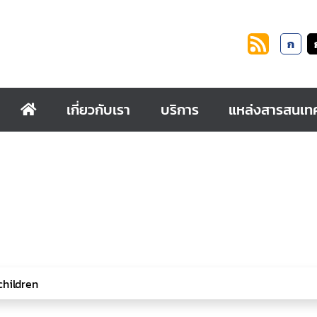
ก
เกี่ยวกับเรา
บริการ
แหล่งสารสนเท