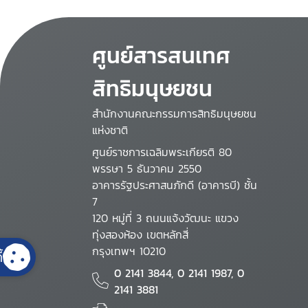
ศูนย์สารสนเทศ
สิทธิมนุษยชน
สำนักงานคณะกรรมการสิทธิมนุษยชน
แห่งชาติ
ศูนย์ราชการเฉลิมพระเกียรติ 80
พรรษา 5 ธันวาคม 2550
อาคารรัฐประศาสนภักดี (อาคารบี) ชั้น
7
120 หมู่ที่ 3 ถนนแจ้งวัฒนะ แขวง
ทุ่งสองห้อง เขตหลักสี่
กรุงเทพฯ 10210
้
0 2141 3844, 0 2141 1987, 0
2141 3881