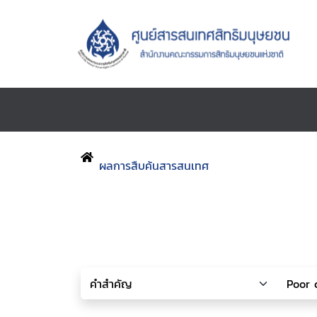
ผลการสืบค้นสารสนเทศ