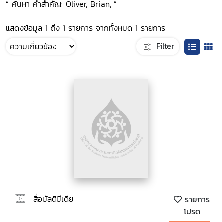
“ ค้นหา คำสำคัญ: Oliver, Brian, ”
แสดงข้อมูล 1 ถึง 1 รายการ จากทั้งหมด 1 รายการ
Filter
สื่อมัลติมีเดีย
รายการ
โปรด