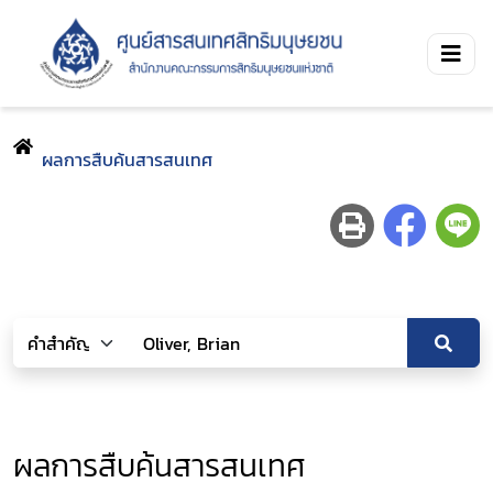
ผลการสืบค้นสารสนเทศ
ผลการสืบค้นสารสนเทศ