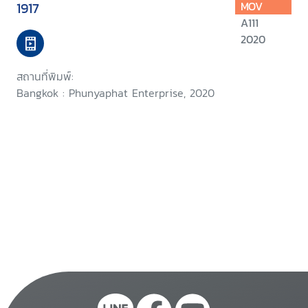
1917
MOV
A111
2020
สถานที่พิมพ์:
Bangkok : Phunyaphat Enterprise, 2020