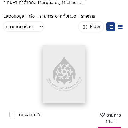
“ ค้นหา คำสำคัญ: Marquardt, Michael J., ”
แสดงข้อมูล 1 ถึง 1 รายการ จากทั้งหมด 1 รายการ
Filter
หนังสือทั่วไป
รายการ
โปรด