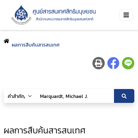
ผลการสืบค้นสารสนเทศ
ผลการสืบค้นสารสนเทศ