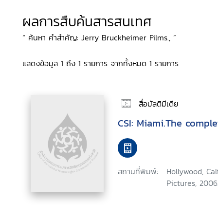
ผลการสืบค้นสารสนเทศ
“ ค้นหา คำสำคัญ: Jerry Bruckheimer Films., ”
แสดงข้อมูล 1 ถึง 1 รายการ จากทั้งหมด 1 รายการ
สื่อมัลติมีเดีย
CSI: Miami.The comple
สถานที่พิมพ์:
Hollywood, Ca
Pictures, 2006