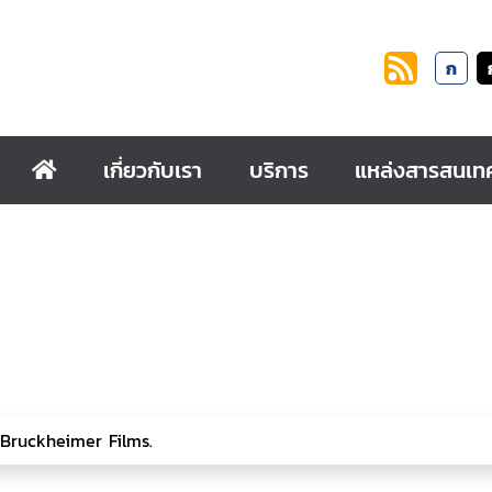
ก
เกี่ยวกับเรา
บริการ
แหล่งสารสนเท