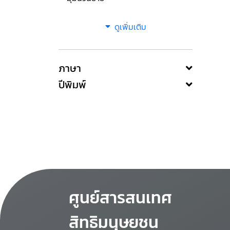
ดูเพิ่มเติม
ภาษา
ปีพิมพ์
ศูนย์สารสนเทศ
สิทธิมนุษยชน