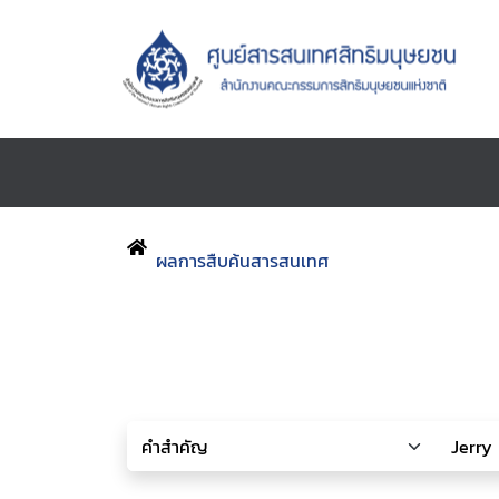
ผลการสืบค้นสารสนเทศ